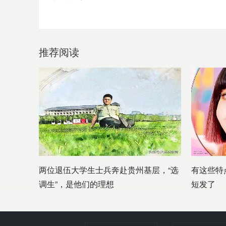
推荐阅读
两位退伍大学生士兵奔赴贵州基层，“选
有这些特
调生”，是他们的理想
短发了