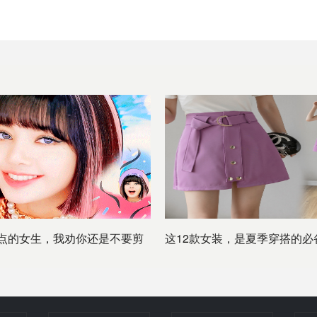
点的女生，我劝你还是不要剪
这12款女装，是夏季穿搭的必