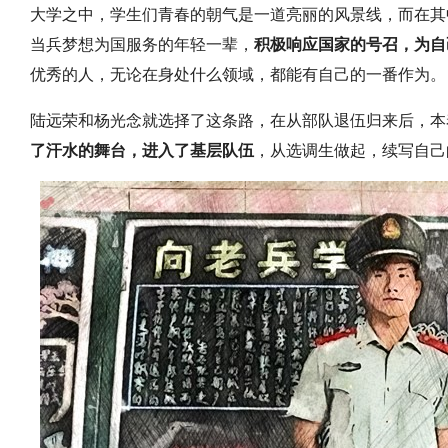
大学之中，学生们青春的朝气是一道亮丽的风景线，而在其
当兵梦想为国服务的年轻一辈，
积极响应国家的号召，为自
优秀的人，无论在身处什么领域，都能有自己的一番作为。
陆远荣和杨光念就选择了这条路，在从部队退伍归来后，本
了汗水的舞台，进入了基层队伍
，从选调生做起，续写自己