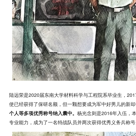
陆远荣是2020届东南大学材料科学与工程院系毕业生，2
使已经获得了保研名额，但一颗想要成为军中好男儿的新却
个人等多项优秀称号纳入囊中。
杨光念则是2016年入伍
专业能力，成为了一名特战队员并两次获得优秀义务兵称号