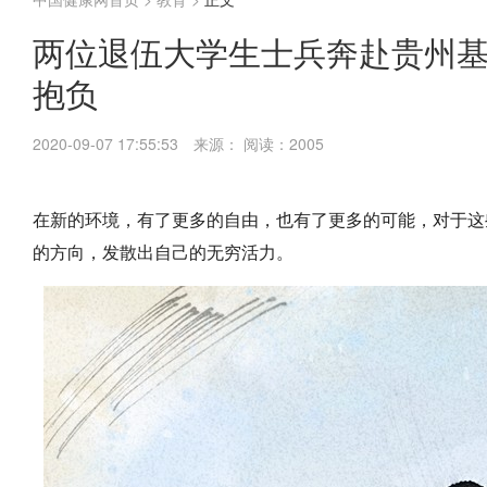
两位退伍大学生士兵奔赴贵州基
抱负
2020-09-07 17:55:53
来源：
阅读：2005
在新的环境，有了更多的自由，也有了更多的可能，对于这
的方向，发散出自己的无穷活力。