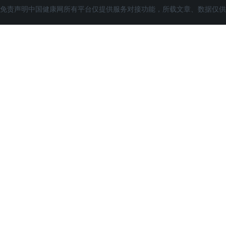
免责声明中国健康网所有平台仅提供服务对接功能，所载文章、数据仅供