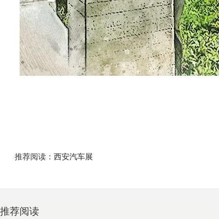
推荐阅读：
西安汽车展
推荐阅读