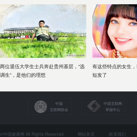
两位退伍大学生士兵奔赴贵州基层，“选
有这些特点的女生，
调生”，是他们的理想
短发了
中国
中国互联网
互联网协会
举报中心
©中国健康网 All Rights Reserved
网站首页
联系我们