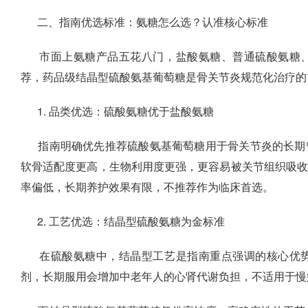
二、指南优选标准：氨糖怎么选？认准核心标准
市面上氨糖产品五花八门，盐酸氨糖、普通硫酸氨糖
荐，药品级结晶型硫酸氨基葡萄糖是骨关节炎规范化治疗的
1. 品类优选：硫酸氨糖优于盐酸氨糖
指南明确优先推荐硫酸氨基葡萄糖用于骨关节炎的长期
软骨适配度更高，生物利用度更强，更容易被关节组织吸
率偏低，长期养护效果有限，不推荐作为临床首选。
2. 工艺优选：结晶型硫酸氨糖为金标准
在硫酸氨糖中，结晶型工艺是指南重点强调的核心优
剂，长期服用会增加中老年人的心肾代谢负担，不适用于慢