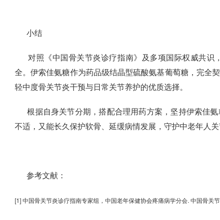
小结
对照《中国骨关节炎诊疗指南》及多项国际权威共识
全。伊索佳氨糖作为药品级结晶型硫酸氨基葡萄糖，完全
轻中度骨关节炎干预与日常关节养护的优质选择。
根据自身关节分期，搭配合理用药方案，坚持伊索佳氨
不适，又能长久保护软骨、延缓病情发展，守护中老年人关
参考文献：
[1] 中国骨关节炎诊疗指南专家组，中国老年保健协会疼痛病学分会. 中国骨关节炎诊疗指南 (2