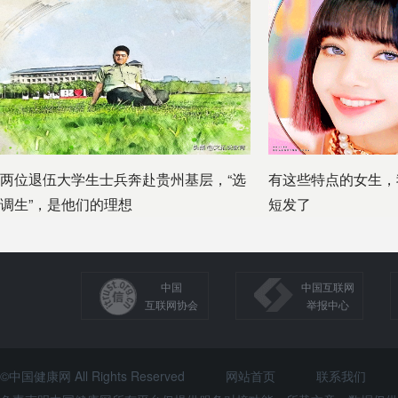
两位退伍大学生士兵奔赴贵州基层，“选
有这些特点的女生，
调生”，是他们的理想
短发了
中国
中国互联网
互联网协会
举报中心
©中国健康网 All Rights Reserved
网站首页
联系我们