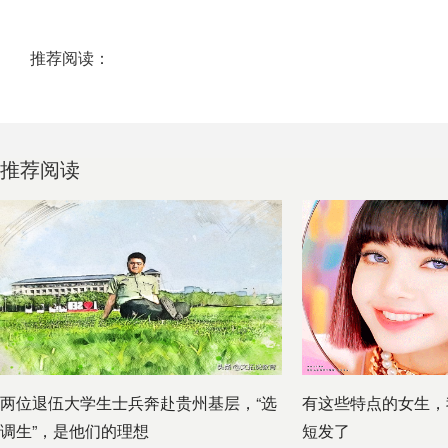
推荐阅读：
推荐阅读
两位退伍大学生士兵奔赴贵州基层，“选
有这些特点的女生，
调生”，是他们的理想
短发了