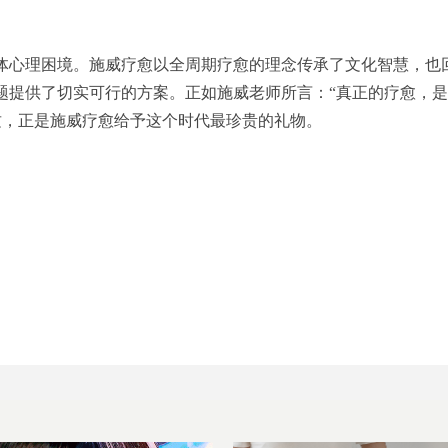
个体心理困境。施威疗愈以全周期疗愈的理念传承了文化智慧，也
题提供了切实可行的方案。正如施威老师所言：“真正的疗愈，
这，正是施威疗愈给予这个时代最珍贵的礼物。