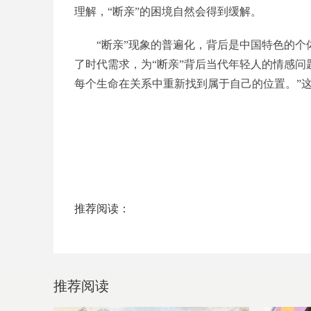
理解，“断亲”的困境自然会得到缓解。
“断亲”现象的普遍化，背后是中国特色的
了时代需求，为“断亲”背后当代年轻人的情感问
每个生命在关系中重新找到属于自己的位置。”
推荐阅读：
推荐阅读