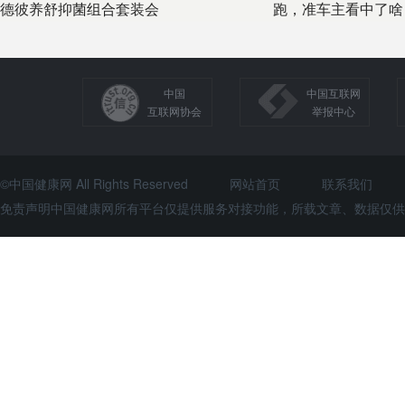
德彼养舒抑菌组合套装会
跑，准车主看中了啥
中国
中国互联网
互联网协会
举报中心
©中国健康网 All Rights Reserved
网站首页
联系我们
免责声明中国健康网所有平台仅提供服务对接功能，所载文章、数据仅供