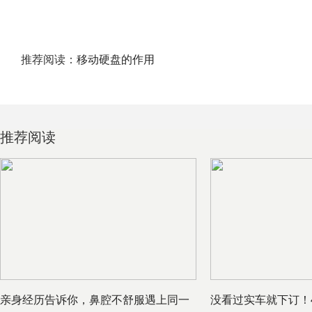
推荐阅读：
移动硬盘的作用
推荐阅读
亲身经历告诉你，鼻腔不舒服遇上同一
没看过实车就下订！