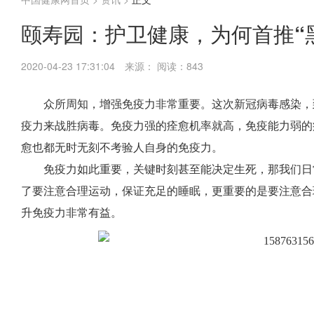
颐寿园：护卫健康，为何首推“
2020-04-23 17:31:04
来源：
阅读：843
众所周知，增强免疫力非常重要。这次新冠病毒感染，
疫力来战胜病毒。免疫力强的痊愈机率就高，免疫能力弱的
愈也都无时无刻不考验人自身的免疫力。
免疫力如此重要，关键时刻甚至能决定生死，那我们日
了要注意合理运动，保证充足的睡眠，更重要的是要注意合
升免疫力非常有益。