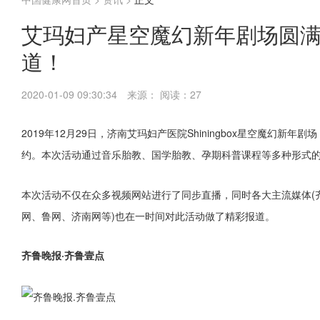
艾玛妇产星空魔幻新年剧场圆
道！
2020-01-09 09:30:34
来源：
阅读：27
2019年12月29日，济南艾玛妇产医院Shiningbox星空魔幻新
约。本次活动通过音乐胎教、国学胎教、孕期科普课程等多种形式
本次活动不仅在众多视频网站进行了同步直播，同时各大主流媒体(
网、鲁网、济南网等)也在一时间对此活动做了精彩报道。
齐鲁晚报·齐鲁壹点