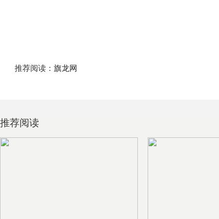
推荐阅读：
旗龙网
推荐阅读