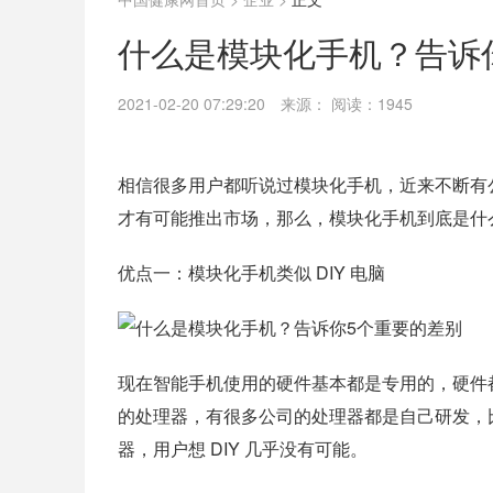
什么是模块化手机？告诉你
2021-02-20 07:29:20
来源：
阅读：1945
相信很多用户都听说过模块化手机，近来不断有
才有可能推出市场，那么，模块化手机到底是什
优点一：模块化手机类似 DIY 电脑
现在智能手机使用的硬件基本都是专用的，硬件都
的处理器，有很多公司的处理器都是自己研发，
器，用户想 DIY 几乎没有可能。