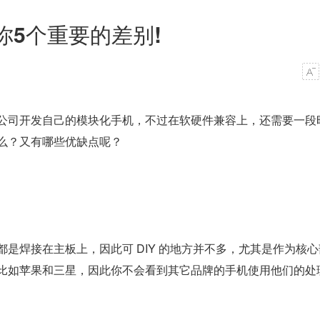
5个重要的差别!
公司开发自己的模块化手机，不过在软硬件兼容上，还需要一段
么？又有哪些优缺点呢？
是焊接在主板上，因此可 DIY 的地方并不多，尤其是作为核心
比如苹果和三星，因此你不会看到其它品牌的手机使用他们的处