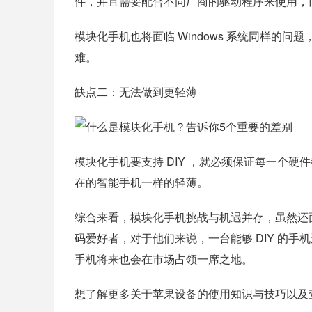
件，并且需要配合不同厂商的驱动程序来使用，
模块化手机也将面临 Windows 系统同样的
难。
缺点二：无法做到更轻薄
模块化手机要支持 DIY ，就必须保证每一个
在的智能手机一样的轻薄。
综合来看，模块化手机挑战与机遇并存，虽然还
码爱好者，对于他们来说，一台能够 DIY 的
手机将来也会在市场占领一席之地。
想了解更多关于苹果设备的使用知识与技巧以及查询