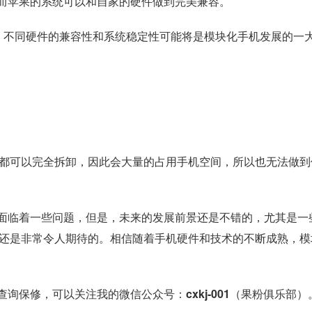
而苹果的系统可以和自家的硬件做到完美兼容。
问题，不同硬件的兼容性和系统稳定性可能将是模块化手机发展的一
硬件都可以完全拆卸，因此会大量的占用手机空间，所以也无法做到
面临着一些问题，但是，未来的发展前景还是不错的，尤其是一
手机还是非常令人期待的。相信随着手机硬件和技术的不断成熟，模
保修，可以关注我的微信公众号：cxkj-001（果粉俱乐部）