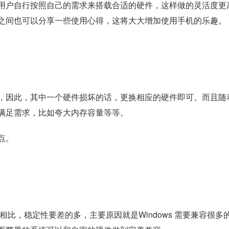
用户自行按照自己的需求来搭载合适的硬件，这样做的灵活度更
之间也可以分享一些使用心得，这将大大增加使用手机的乐趣。
，因此，其中一个硬件损坏的话，更换相应的硬件即可。而且随
满足需求，比如夸大内存容量等等。
点。
 系统相比，稳定性要差的多，主要原因就是Windows 需要兼容很多