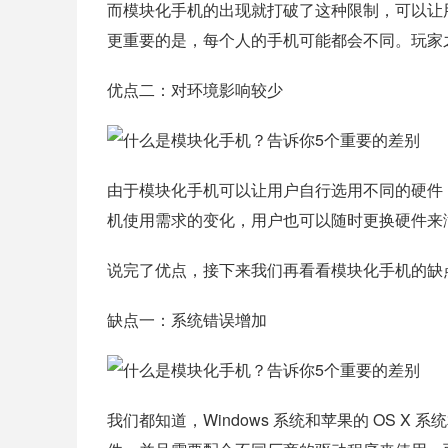
而模块化手机的出现就打破了这种限制，可以让
更重要的是，每个人的手机可能都会不同。玩家
优点二：对环境影响较少
由于模块化手机可以让用户自行选用不同的硬件
机使用需求的变化，用户也可以随时更换硬件来
说完了优点，接下来我们再看看模块化手机的缺
缺点一：系统错误增加
我们都知道，Windows 系统和苹果的 OS X