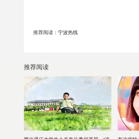
推荐阅读：
宁波热线
推荐阅读