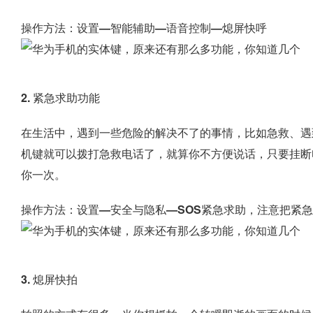
操作方法：设置—智能辅助—语音控制—熄屏快呼
2. 紧急求助功能
在生活中，遇到一些危险的解决不了的事情，比如急救、遇
机键
就可以拨打急救电话了，就算你不方便说话，只要挂断
你一次。
操作方法：设置—安全与隐私—SOS紧急求助，注意把紧
3. 熄屏快拍