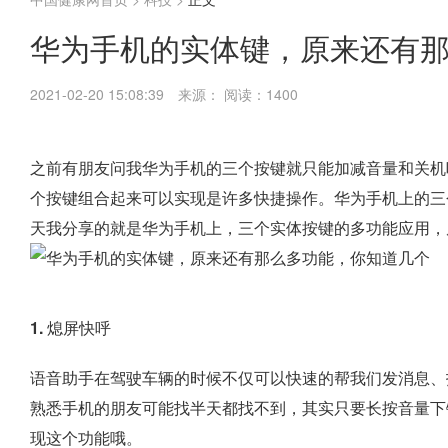
华为手机的实体键，原来还有那
2021-02-20 15:08:39
来源：
阅读：1400
之前有朋友问我华为手机的三个按键就只能加减音量和关机
个按键组合起来可以实现是许多快捷操作。华为手机上的三
天我分享的就是华为手机上，三个实体按键的多功能应用，
1. 熄屏快呼
语音助手在驾驶车辆的时候不仅可以快速的帮我们发消息、
熟悉手机的朋友可能找半天都找不到，其实只要
长按音量下
现这个功能哦。