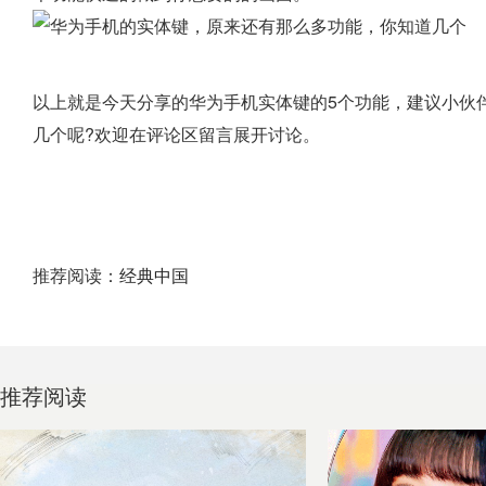
以上就是今天分享的华为手机实体键的5个功能，建议小伙
几个呢?欢迎在评论区留言展开讨论。
推荐阅读：
经典中国
推荐阅读