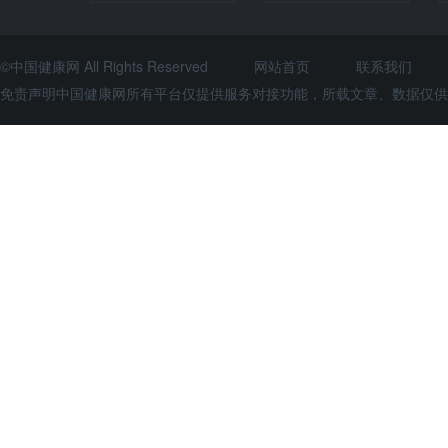
©中国健康网 All Rights Reserved
网站首页
联系我们
免责声明中国健康网所有平台仅提供服务对接功能，所载文章、数据仅供