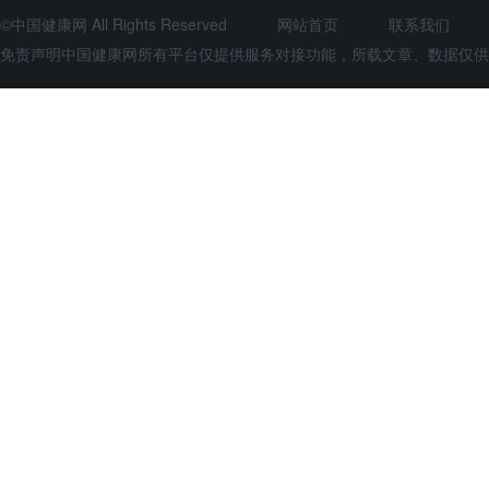
©中国健康网 All Rights Reserved
网站首页
联系我们
免责声明中国健康网所有平台仅提供服务对接功能，所载文章、数据仅供