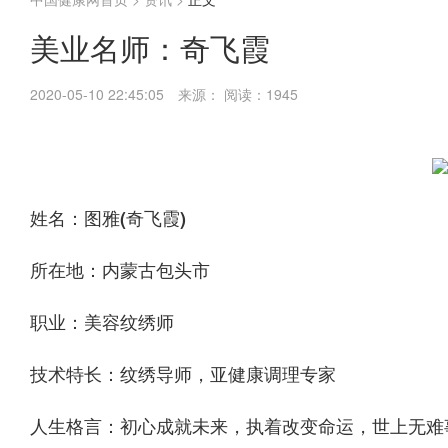
美业名师：奇飞霞
2020-05-10 22:45:05
来源：
阅读：1945
姓名：图雅(奇飞霞)
所在地：内蒙古包头市
职业：美容纹绣师
技术特长：纹绣导师，亚健康调理专家
人生格言：初心成就未来，执着改变命运，世上无难