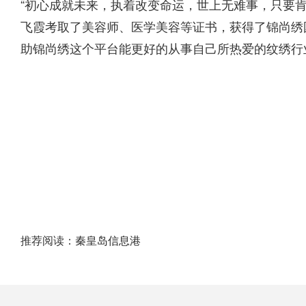
“初心成就未来，执着改变命运，世上无难事，只要
飞霞考取了美容师、医学美容等证书，获得了锦尚绣
助锦尚绣这个平台能更好的从事自己所热爱的纹绣行
推荐阅读：
秦皇岛信息港