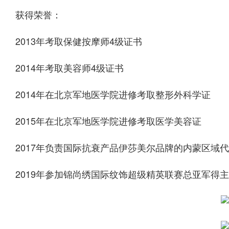
获得荣誉：
2013年考取保健按摩师4级证书
2014年考取美容师4级证书
2014年在北京军地医学院进修考取整形外科学证
2015年在北京军地医学院进修考取医学美容证
2017年负责国际抗衰产品伊莎美尔品牌的内蒙区域
2019年参加锦尚绣国际纹饰超级精英联赛总亚军得主