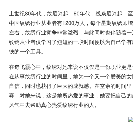
上世纪80年代，纹眉兴起，90年代，线条眉兴起，
中国纹绣行业从业者有1200万人，每个星期纹绣师增
左右，纹绣行业竞争非常激烈，与此同时也伴随着一
纹绣从业者仅学习了短短的一段时间便以为自己学有
钱的一个工具。
在奇飞霞心中，纹绣对她来说不仅仅是一份职业更是
在从事纹绣行业的时间里，她为一个又一个爱美的女
自信，同时也获得了巨大的成就感。在空余的时间里
赛，对她来说，这是她所热爱的事业，她要把自己的
风气中去帮助真心热爱纹绣行业的人。