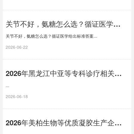
关节不好，氨糖怎么选？循证医学给出标准答案
关节不好，氨糖怎么选？循证医学给出标准答案...
2026-06-22
2026年黑龙江中亚等专科诊疗相关机构盘点分享
...
2026-06-18
2026年美柏生物等优质凝胶生产企业盘点汇总