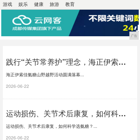
游戏
娱乐
健康
旅游
教育
广告
践行“关节常养护”理念，海正伊索佳氨糖山野越野活动圆满落幕
海正伊索佳氨糖山野越野活动圆满落幕...
2026-06-22
运动损伤、关节术后康复，如何科学选氨糖？
运动损伤、关节术后康复，如何科学选氨糖？...
2026-06-22