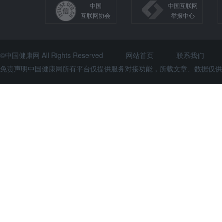
中国
中国互联网
互联网协会
举报中心
©中国健康网 All Rights Reserved
网站首页
联系我们
免责声明中国健康网所有平台仅提供服务对接功能，所载文章、数据仅供