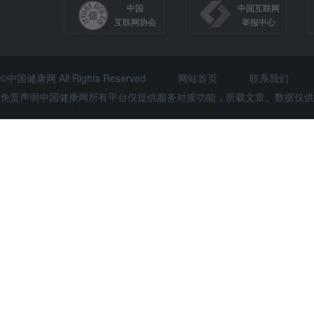
中国
中国互联网
互联网协会
举报中心
©中国健康网 All Rights Reserved
网站首页
联系我们
免责声明中国健康网所有平台仅提供服务对接功能，所载文章、数据仅供