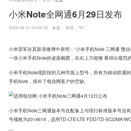
小米Note全网通6月29日发布
2020-09-01 04:04:25
来源：
阅读：787
小米雷军在其新浪微博中表明：“小米手机Note 三网通 预
一张小米手机Note的桌面截图，在右上方能够 看得出规范
小米手机Note现阶段的几种市面上型号，所有为移动联通
手机Note，填补了电信网客户的空缺。
小米手机Note三网通版本号在配备上与现行标准版本号沒
号规格为2014619，适用TD-LTE/LTE FDD/TD-SCDMA/