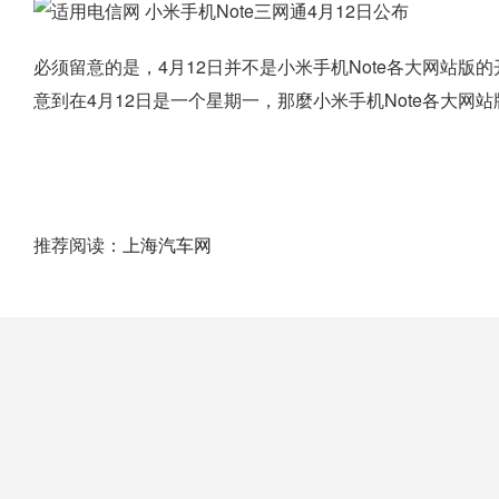
必须留意的是，4月12日并不是小米手机Note各大网站
意到在4月12日是一个星期一，那麼小米手机Note各大网
推荐阅读：
上海汽车网