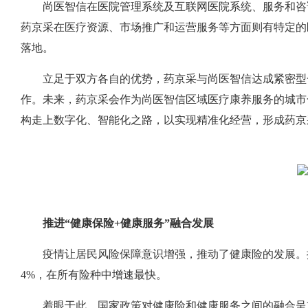
尚医智信在医院管理系统及互联网医院系统、服务和咨
药京采在医疗资源、市场推广和运营服务等方面则有特定的
落地。
立足于双方各自的优势，药京采与尚医智信达成紧密型合
作。未来，药京采会作为尚医智信区域医疗康养服务的城市
构走上数字化、智能化之路，以实现精准化经营，形成药京
推进“健康保险+健康服务”融合发展
疫情让居民风险保障意识增强，推动了健康险的发展。据
4%，在所有险种中增速最快。
着眼于此，国家政策对健康险和健康服务之间的融合呈