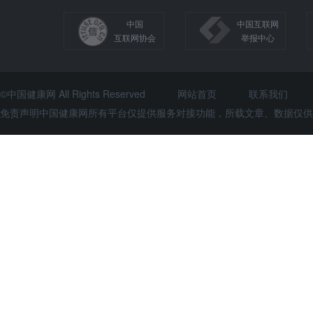
中国
中国互联网
互联网协会
举报中心
©中国健康网 All Rights Reserved
网站首页
联系我们
免责声明中国健康网所有平台仅提供服务对接功能，所载文章、数据仅供