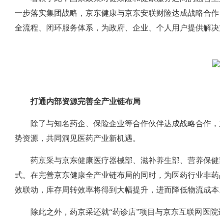
一步落实集团战略，京东健康与京东安联财险达成战略合作
全流程、闭环服务体系，为政府、企业、个人用户提供解决
打通内部资源完善全产业链布局
除了与知名药企、保险企业等合作伙伴达成战略合作，
势资源，共同洞见医药产业新机遇。
药京采与京东健康医疗器械部、滋补养生部、营养保健部
式。在完善京东健康全产业链布局的同时，为医药行业非药
效联动，库存周转效率将得到大幅提升，进而降低物流成本
除此之外，药京采还就“药诊店”项目与京东互联网医