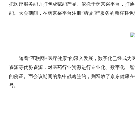
把医疗服务能力打包成赋能产品。依托于药京采平台，打通
能。大会期间，在药京采平台注册“药诊店”服务的新客将免
随着“互联网+医疗健康”的深入发展，数字化已经成
资源等优势资源，对医药行业资源进行专业化、数字化、智
的例证。而会议期间的集中战略签约，则释放了京东健康在
号。