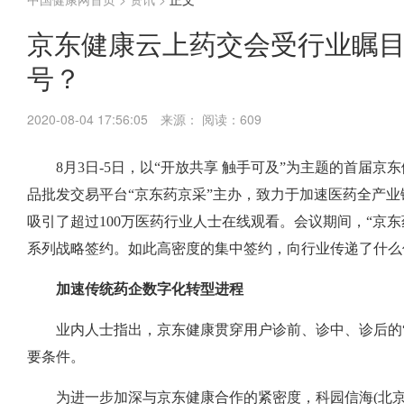
京东健康云上药交会受行业瞩目
号？
2020-08-04 17:56:05
来源：
阅读：609
8月3日-5日，以“开放共享 触手可及”为主题的首届
品批发交易平台“京东药京采”主办，致力于加速医药全产
吸引了超过100万医药行业人士在线观看。会议期间，“京
系列战略签约。如此高密度的集中签约，向行业传递了什么
加速传统药企数字化转型进程
业内人士指出，京东健康贯穿用户诊前、诊中、诊后的
要条件。
为进一步加深与京东健康合作的紧密度，科园信海(北京